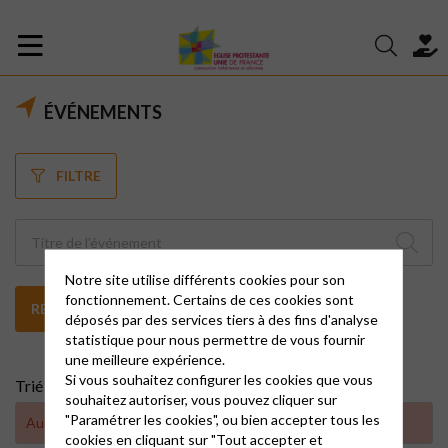
ÉVÉNEMENTS
FILTRE
Notre site utilise différents cookies pour son
fonctionnement. Certains de ces cookies sont
RECHERCHER
déposés par des services tiers à des fins d'analyse
statistique pour nous permettre de vous fournir
une meilleure expérience.
Si vous souhaitez configurer les cookies que vous
Trié par :
souhaitez autoriser, vous pouvez cliquer sur
"Paramétrer les cookies", ou bien accepter tous les
Aucun résultat trouvé
cookies en cliquant sur "Tout accepter et